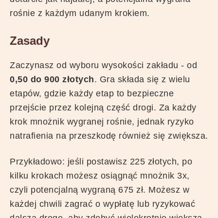
rośnie z każdym udanym krokiem.
Zasady
Zaczynasz od wyboru wysokości zakładu - od
0,50 do 900 złotych
. Gra składa się z wielu
etapów, gdzie każdy etap to bezpieczne
przejście przez kolejną część drogi. Za każdy
krok mnożnik wygranej rośnie, jednak ryzyko
natrafienia na przeszkodę również się zwiększa.
Przykładowo: jeśli postawisz 225 złotych, po
kilku krokach możesz osiągnąć mnożnik 3x,
czyli potencjalną wygraną 675 zł. Możesz w
każdej chwili zagrać o wypłatę lub ryzykować
dalszą drogę, aby zdobyć wielokrotnie większą