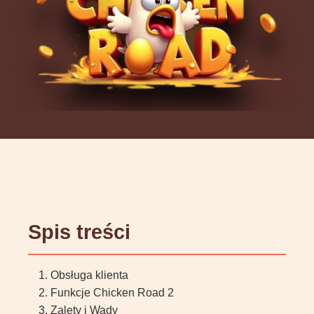
Spis treści
Obsługa klienta
Funkcje Chicken Road 2
Zalety i Wady