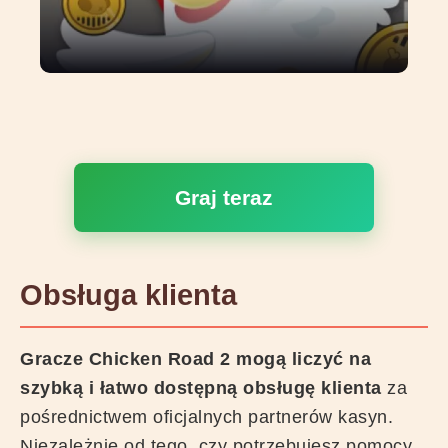
Graj teraz
Obsługa klienta
Gracze Chicken Road 2 mogą liczyć na
szybką i łatwo dostępną obsługę klienta
za
pośrednictwem oficjalnych partnerów kasyn.
Niezależnie od tego, czy potrzebujesz pomocy