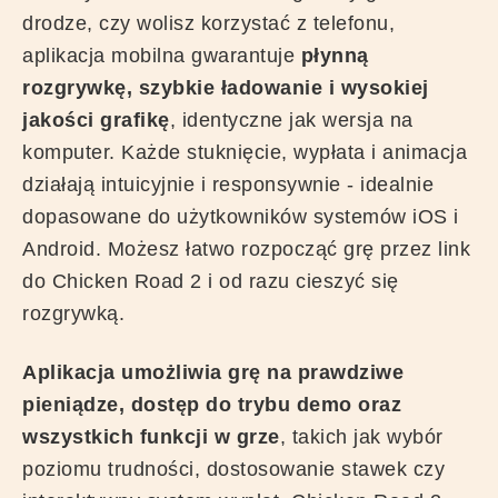
drodze, czy wolisz korzystać z telefonu,
aplikacja mobilna gwarantuje
płynną
rozgrywkę, szybkie ładowanie i wysokiej
jakości grafikę
, identyczne jak wersja na
komputer. Każde stuknięcie, wypłata i animacja
działają intuicyjnie i responsywnie - idealnie
dopasowane do użytkowników systemów iOS i
Android. Możesz łatwo rozpocząć grę przez link
do Chicken Road 2 i od razu cieszyć się
rozgrywką.
Aplikacja umożliwia grę na prawdziwe
pieniądze, dostęp do trybu demo oraz
wszystkich funkcji w grze
, takich jak wybór
poziomu trudności, dostosowanie stawek czy