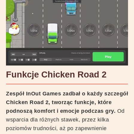
Funkcje Chicken Road 2
Zespół InOut Games zadbał o każdy szczegół
Chicken Road 2, tworząc funkcje, które
podnoszą komfort i emocje podczas gry.
Od
wsparcia dla różnych stawek, przez kilka
poziomów trudności, aż po zapewnienie