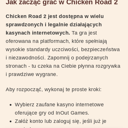
Jak zacząć grać w Chicken Road 2
Chicken Road 2 jest dostępna w wielu
sprawdzonych i legalnie działających
kasynach internetowych.
Ta gra jest
oferowana na platformach, które spełniają
wysokie standardy uczciwości, bezpieczeństwa
i niezawodności. Zapomnij o podejrzanych
stronach - tu czeka na Ciebie płynna rozgrywka
i prawdziwe wygrane.
Aby rozpocząć, wykonaj te proste kroki:
Wybierz zaufane kasyno internetowe
oferujące gry od InOut Games.
Załóż konto lub zaloguj się, jeśli już je