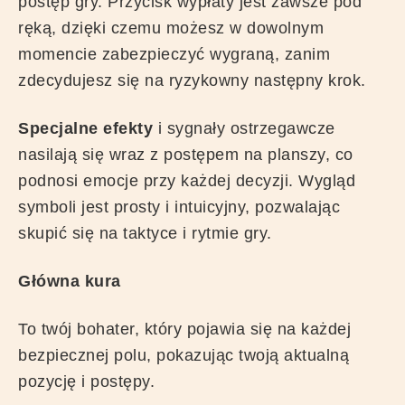
postęp gry. Przycisk wypłaty jest zawsze pod
ręką, dzięki czemu możesz w dowolnym
momencie zabezpieczyć wygraną, zanim
zdecydujesz się na ryzykowny następny krok.
Specjalne efekty
i sygnały ostrzegawcze
nasilają się wraz z postępem na planszy, co
podnosi emocje przy każdej decyzji. Wygląd
symboli jest prosty i intuicyjny, pozwalając
skupić się na taktyce i rytmie gry.
Główna kura
To twój bohater, który pojawia się na każdej
bezpiecznej polu, pokazując twoją aktualną
pozycję i postępy.