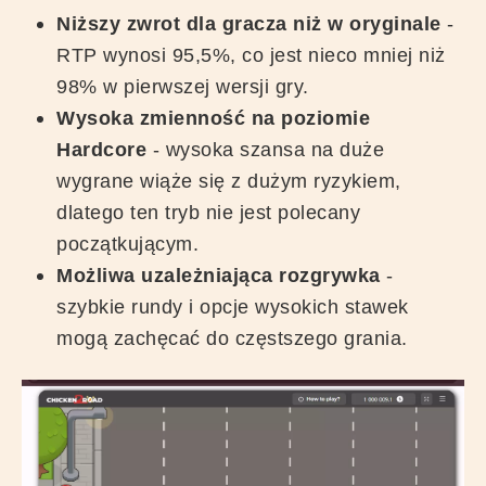
Niższy zwrot dla gracza niż w oryginale
-
RTP wynosi 95,5%, co jest nieco mniej niż
98% w pierwszej wersji gry.
Wysoka zmienność na poziomie
Hardcore
- wysoka szansa na duże
wygrane wiąże się z dużym ryzykiem,
dlatego ten tryb nie jest polecany
początkującym.
Możliwa uzależniająca rozgrywka
-
szybkie rundy i opcje wysokich stawek
mogą zachęcać do częstszego grania.