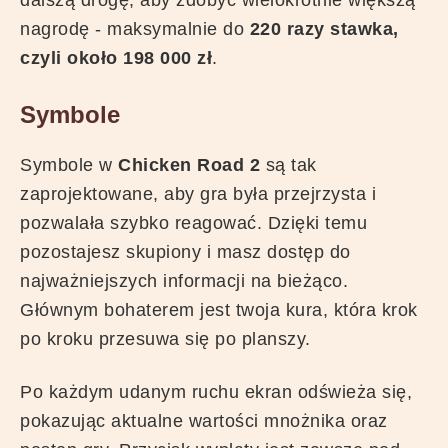
nagrodę - maksymalnie do
220 razy stawka,
czyli około 198 000 zł
.
Symbole
Symbole w
Chicken Road 2
są tak
zaprojektowane, aby gra była przejrzysta i
pozwalała szybko reagować. Dzięki temu
pozostajesz skupiony i masz dostęp do
najważniejszych informacji na bieżąco.
Głównym bohaterem jest twoja kura, która krok
po kroku przesuwa się po planszy.
Po każdym udanym ruchu ekran odświeża się,
pokazując aktualne wartości mnożnika oraz