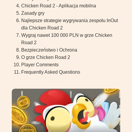
Chicken Road 2 - Aplikacja mobilna
Zasady gry
Najlepsze strategie wygrywania zespołu InOut
dla Chicken Road 2
Wygraj nawet 100 000 PLN w grze Chicken
Road 2
Bezpieczeństwo i Ochrona
O grze Chicken Road 2
Player Comments
Frequently Asked Questions