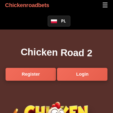
☰
Chickenroadbets
PL
Chicken Road 2
Register
Login